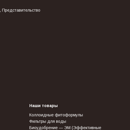
, Представительство
Наши товары
Коллоидные фитоформулы
Фильтры для воды
Биоудобрение — ЭМ (Эффективные