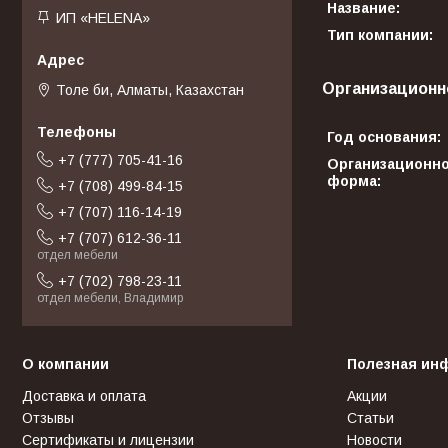
Название:
ИП «HELENA»
Тип компании:
Организационн
Толе би, Алматы, Казахстан
Год основания:
+7 (777) 705-41-16
Организационн
форма:
+7 (708) 499-84-15
+7 (707) 116-14-19
+7 (707) 612-36-11
отдел мебели
+7 (702) 798-23-11
отдел мебели, Владимир
О компании
Полезная ин
Доставка и оплата
Акции
Отзывы
Статьи
Сертификаты и лицензии
Новости