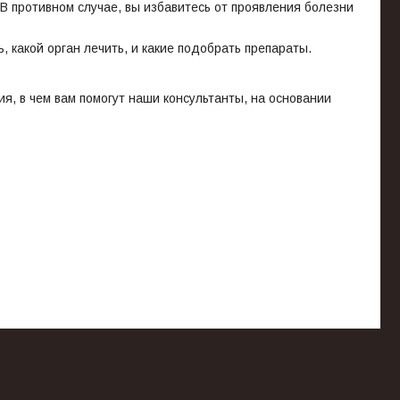
 В противном случае, вы избавитесь от проявления болезни
, какой орган лечить, и какие подобрать препараты.
я, в чем вам помогут наши консультанты, на основании