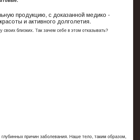
ытовые.
ьную продукцию, с доказанной медико -
красоты и активного долголетия.
 своих близких. Так зачем себе в этом отказывать?
е глубинных причин заболевания. Наше тело, таким образом,