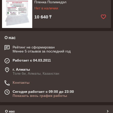
Пленка Полимедэл
Нет в наличии
10 640
₸
О нас
Рейтинг не сформирован
Менее 5 отзывов за последний год
Работает с 04.03.2011
г. Алматы
Толе би, Алматы, Казахстан
Контакты
Сегодня работает с 09:00 до 23:00
Показать весь график работы
О нас