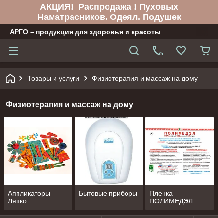
АКЦИЯ! Распродажа ! Пуховых
Наматрасников. Одеял. Подушек
АРГО – продукция для здоровья и красоты
Товары и услуги
Физиотерапия и массаж на дому
Физиотерапия и массаж на дому
Аппликаторы
Бытовые приборы
Пленка
Ляпко.
ПОЛИМЕДЭЛ