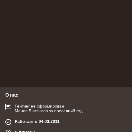
О нас
Рейтинг не сформирован
Менее 5 отзывов за последний год
Работает с 04.03.2011