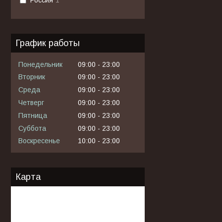
Россия
1
График работы
Понедельник
09:00
23:00
Вторник
09:00
23:00
Среда
09:00
23:00
Четверг
09:00
23:00
Пятница
09:00
23:00
Суббота
09:00
23:00
Воскресенье
10:00
23:00
Карта