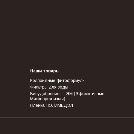
Наши товары
Коллоидные фитоформулы
Фильтры для воды
Биоудобрение — ЭМ (Эффективные
Микроорганизмы)
Пленка ПОЛИМЕДЭЛ