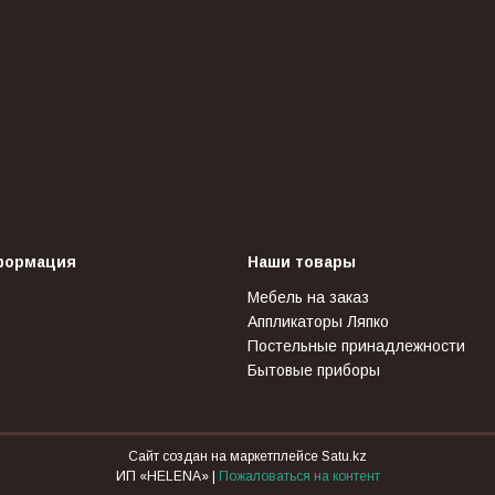
формация
Наши товары
Мебель на заказ
Аппликаторы Ляпко
Постельные принадлежности
Бытовые приборы
Сайт создан на маркетплейсе
Satu.kz
ИП «HELENA» |
Пожаловаться на контент