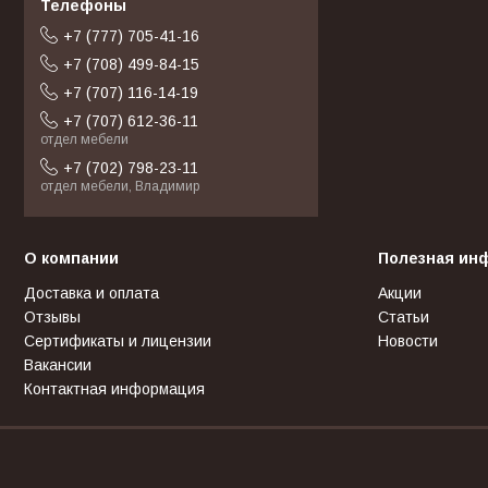
+7 (777) 705-41-16
+7 (708) 499-84-15
+7 (707) 116-14-19
+7 (707) 612-36-11
отдел мебели
+7 (702) 798-23-11
отдел мебели, Владимир
О компании
Полезная ин
Доставка и оплата
Акции
Отзывы
Статьи
Сертификаты и лицензии
Новости
Вакансии
Контактная информация