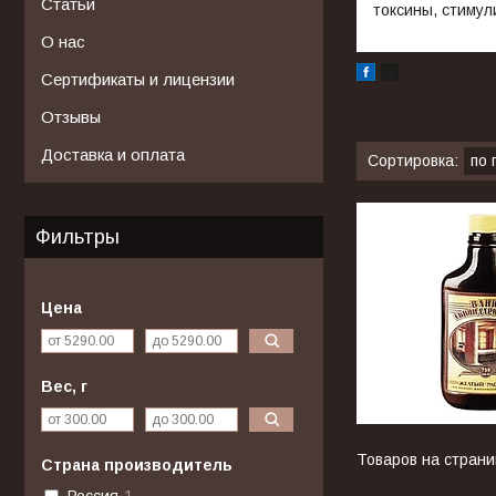
Статьи
токсины, стимул
О нас
Сертификаты и лицензии
Отзывы
Доставка и оплата
Фильтры
Цена
Вес, г
Страна производитель