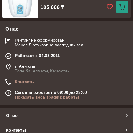
105 606
₸
О нас
Рейтинг не сформирован
Менее 5 отзывов за последний год
Работает с 04.03.2011
г. Алматы
Толе би, Алматы, Казахстан
Контакты
Сегодня работает с 09:00 до 23:00
Показать весь график работы
О нас
Контакты