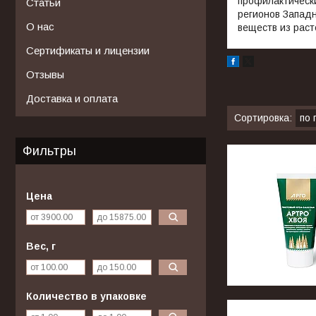
профилактически
Статьи
регионов Западн
О нас
веществ из раст
Сертификаты и лицензии
Отзывы
Доставка и оплата
Фильтры
Цена
Вес, г
Количество в упаковке