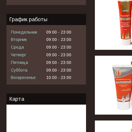
График работы
Понедельник
09:00
23:00
Вторник
09:00
23:00
Среда
09:00
23:00
Четверг
09:00
23:00
Пятница
09:00
23:00
Суббота
09:00
23:00
Воскресенье
10:00
23:00
Карта