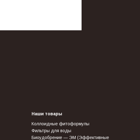
Наши товары
Коллоидные фитоформулы
Фильтры для воды
Биоудобрение — ЭМ (Эффективные