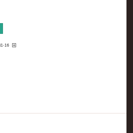
41-16