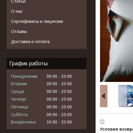
Статьи
О нас
Сертификаты и лицензии
Отзывы
Доставка и оплата
График работы
Понедельник
09:00
23:00
Вторник
09:00
23:00
Среда
09:00
23:00
Четверг
09:00
23:00
Пятница
09:00
23:00
Суббота
09:00
23:00
Воскресенье
10:00
23:00