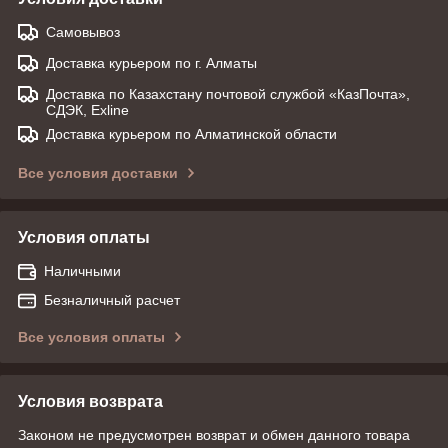
Самовывоз
Доставка курьером по г. Алматы
Доставка по Казахстану почтовой службой «КазПочта»,
СДЭК, Exline
Доставка курьером по Алматинской области
Все условия доставки
Условия оплаты
Наличными
Безналичный расчет
Все условия оплаты
Условия возврата
Законом не предусмотрен возврат и обмен данного товара