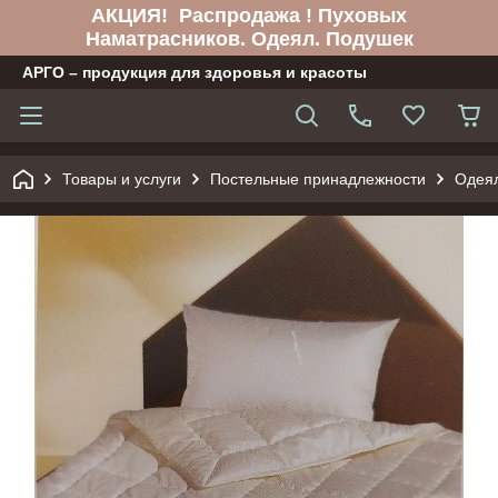
АКЦИЯ! Распродажа ! Пуховых
Наматрасников. Одеял. Подушек
АРГО – продукция для здоровья и красоты
Товары и услуги
Постельные принадлежности
Одея