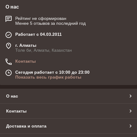
О нас
Рейтинг не сформирован
Менее 5 отзывов за последний год
Работает с 04.03.2011
г. Алматы
Толе би, Алматы, Казахстан
Контакты
Сегодня работает с 10:00 до 23:00
Показать весь график работы
О нас
Контакты
Доставка и оплата