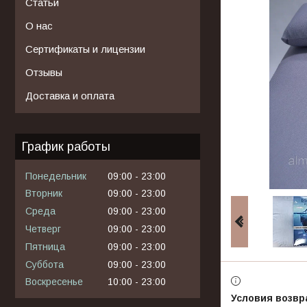
Статьи
О нас
Сертификаты и лицензии
Отзывы
Доставка и оплата
График работы
Понедельник
09:00
23:00
Вторник
09:00
23:00
Среда
09:00
23:00
Четверг
09:00
23:00
Пятница
09:00
23:00
Суббота
09:00
23:00
Воскресенье
10:00
23:00