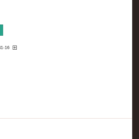
41-16