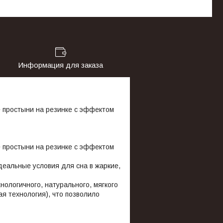
Информация для заказа
простыни на резинке с эффектом
простыни на резинке с эффектом
еальные условия для сна в жаркие,
ологичного, натурального, мягкого
я технология), что позволило