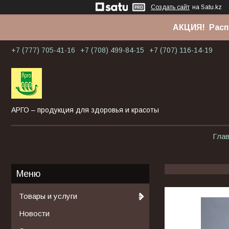
Создать сайт
на Satu.kz
АКЦИЯ! Расп
+7 (777) 705-41-16
+7 (708) 499-84-15
+7 (707) 116-14-19
АРГО – продукция для здоровья и красоты
Гла
Товары и услуги
Новости