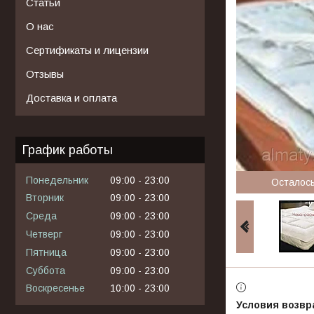
Статьи
О нас
Сертификаты и лицензии
Отзывы
Доставка и оплата
График работы
Понедельник
09:00
23:00
Осталос
Вторник
09:00
23:00
Среда
09:00
23:00
Четверг
09:00
23:00
Пятница
09:00
23:00
Суббота
09:00
23:00
Воскресенье
10:00
23:00