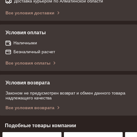
Доставка курьером по Алматинской области
Все условия доставки
Условия оплаты
Наличными
Безналичный расчет
Все условия оплаты
Условия возврата
Законом не предусмотрен возврат и обмен данного товара
надлежащего качества
Все условия возврата
Подобные товары компании