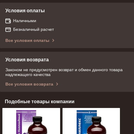
Условия оплаты
Наличными
Безналичный расчет
Все условия оплаты
Условия возврата
Законом не предусмотрен возврат и обмен данного товара
надлежащего качества
Все условия возврата
Подобные товары компании