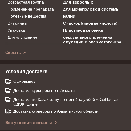
Возрастная группа
Для взрослых
Применение препарата
для мочеполовой системы
Полезные вещества
калий
Витамины
С (аскорбиновая кислота)
Упаковка
Пластиковая банка
Для улучшения
сексуального влечения,
овуляции и сперматогенеза
Скрыть
Условия доставки
Самовывоз
Доставка курьером по г. Алматы
Доставка по Казахстану почтовой службой «КазПочта»,
СДЭК, Exline
Доставка курьером по Алматинской области
Все условия доставки