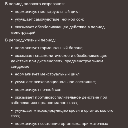
В период полового созревания:
нормализует менструальный цикл;
улучшает самочувствие, ночной сон;
оказывает обезболивающее действие в период
менструаций.
В репродуктивный период:
нормализует гормональный баланс;
оказывает спазмолитическое и обезболивающее
действие при дисменореях, предменструальном
синдроме;
нормализует менструальный цикл;
улучшает психоэмоциональное состояние;
нормализует ночной сон;
оказывает противовоспалительное действие при
заболеваниях органов малого таза;
улучшает микроциркуляцию крови в органах малого
таза;
нормализует состояние организма при маточных