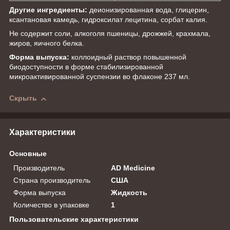
Другие ингредиенты:
деионизированная вода, глицерин,
ксантановая камедь, гидроксилат лецитина, сорбат калия.
Не содержит соли, алкоголя пшеницы, дрожжей, крахмала,
жиров, яичного белка.
Форма выпуска:
коллоидный раствор повышенной
биодоступности в форме стабилизированной
микроактивированной суспензии во флаконе 237 мл.
Скрыть
Характеристики
Основные
Производитель
AD Medicine
Страна производитель
США
Форма выпуска
Жидкость
Количество в упаковке
1
Пользовательские характеристики