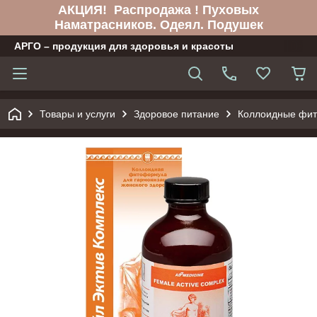
АКЦИЯ! Распродажа ! Пуховых
Наматрасников. Одеял. Подушек
АРГО – продукция для здоровья и красоты
Товары и услуги
Здоровое питание
Коллоидные фи