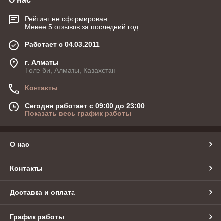
О нас
Рейтинг не сформирован
Менее 5 отзывов за последний год
Работает с 04.03.2011
г. Алматы
Толе би, Алматы, Казахстан
Контакты
Сегодня работает с 09:00 до 23:00
Показать весь график работы
О нас
Контакты
Доставка и оплата
График работы