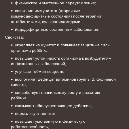
физическое и умственное переутомление;
снижение иммунитета (вторичные
иммунодефицитные состояния) после терапии
антибиотиками, сульфаниламидами;
йододефицитные состояния и заболевания.
Свойства:
укрепляет иммунитет и повышает защитные силы
организма ребёнка;
повышает устойчивость организма к возбудителям
инфекционных заболеваний;
улучшает обмен веществ;
восполняет дефицит витаминов группы В, фолиевой
кислоты;
способствует правильному росту и развитию
ребёнка;
оказывает общеукрепляющее действие;
нормализует аппетит;
повышает умственную и физическую
работоспособность;