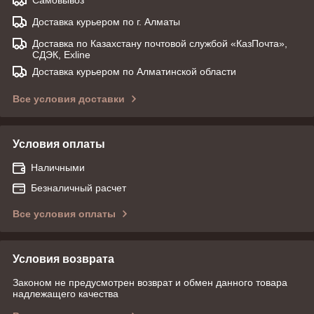
Доставка курьером по г. Алматы
Доставка по Казахстану почтовой службой «КазПочта»,
СДЭК, Exline
Доставка курьером по Алматинской области
Все условия доставки
Условия оплаты
Наличными
Безналичный расчет
Все условия оплаты
Условия возврата
Законом не предусмотрен возврат и обмен данного товара
надлежащего качества