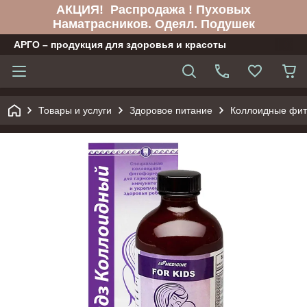
АКЦИЯ! Распродажа ! Пуховых
Наматрасников. Одеял. Подушек
АРГО – продукция для здоровья и красоты
Товары и услуги
Здоровое питание
Коллоидные фи