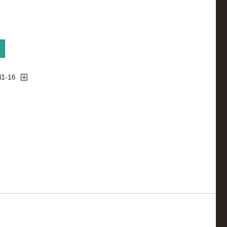
41-16