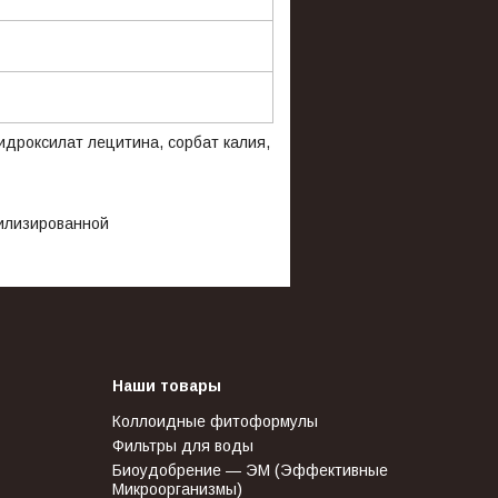
идроксилат лецитина, сорбат калия,
илизированной
Наши товары
Коллоидные фитоформулы
Фильтры для воды
Биоудобрение — ЭМ (Эффективные
Микроорганизмы)