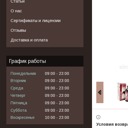
Статьи
О нас
Сертификаты и лицензии
Отзывы
Доставка и оплата
График работы
Понедельник
09:00
23:00
Вторник
09:00
23:00
Среда
09:00
23:00
Четверг
09:00
23:00
Пятница
09:00
23:00
Суббота
09:00
23:00
Воскресенье
10:00
23:00