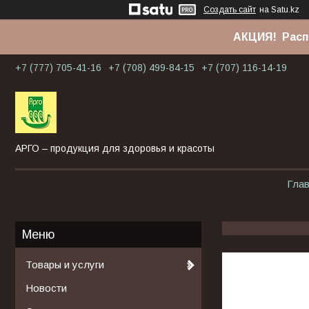
Создать сайт
на Satu.kz
АКЦИЯ! Расп
+7 (777) 705-41-16
+7 (708) 499-84-15
+7 (707) 116-14-19
АРГО – продукция для здоровья и красоты
Гла
Товары и услуги
Новости