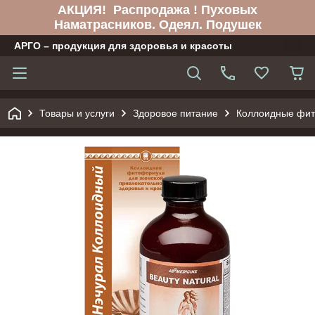
АКЦИЯ! Распродажа ! Пуховых
Наматрасников. Одеял. Подушек
АРГО – продукция для здоровья и красоты
Товары и услуги
Здоровое питание
Коллоидные фи