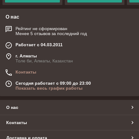
О нас
Рейтинг не сформирован
Менее 5 отзывов за последний год
Работает с 04.03.2011
г. Алматы
Толе би, Алматы, Казахстан
Контакты
Сегодня работает с 09:00 до 23:00
Показать весь график работы
О нас
Контакты
Доставка и оплата