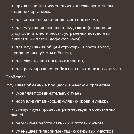
при возрастных изменениях и преждевременном
старении организма;
для хорошего состояния всего организма;
для улучшения внешнего вида кожи (сохранения
упругости и эластичности, устранения возрастных
пигментных пятен, дефектов кожи);
для улучшения общей структуры и роста волос,
придания им густоты и блеска;
для укрепления ногтевых пластин;
для регулирования работы сальных и потовых желёз.
Свойства:
Улучшает обменные процессы в женском организме;
укрепляет соединительную ткань;
нормализует микроциркуляцию крови и лимфы;
стимулирует процессы регенерации и обновления
тканей;
регулирует работу сальных и потовых желёз;
уменьшает гиперпигментацию открытых участков