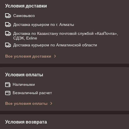
Условия доставки
Самовывоз
Доставка курьером по г. Алматы
Доставка по Казахстану почтовой службой «КазПочта»,
СДЭК, Exline
Доставка курьером по Алматинской области
Все условия доставки
Условия оплаты
Наличными
Безналичный расчет
Все условия оплаты
Условия возврата