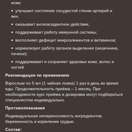
кожи;
улучшает состояние сосудистой стенки артерий и
вен;
оказывает антиоксидантное действие;
поддерживает работу иммунной системы;
восполняет дефицит микроэлементов и витаминов;
нормализует работу органов выделения (кишечника,
печени);
поддерживает и сохраняет здоровье кожи, волос и
ногтей.
Рекомендации по применению
Взрослым по 5 мл (1 чайная ложка) 1 раз в день во время
еды. Продолжительность приёма – 1 месяц. При
необходимости курс приёма и дозировка могут подбираться
специалистом индивидуально.
Противопоказания
Индивидуальная непереносимость ингредиентов,
беременность и кормление грудью.
Состав: