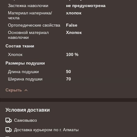
Застежка наволочки
не предусмотрена
Материал наперника/
хлопок
чехла
Ортопедические свойства
False
Основной материал
Хлопок
наволочки
Состав ткани
Хлопок
100 %
Размеры подушки
Длина подушки
50
Ширина подушки
70
Скрыть
Условия доставки
Самовывоз
Доставка курьером по г. Алматы