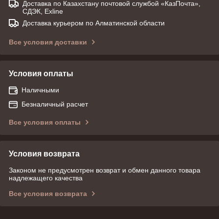
Доставка по Казахстану почтовой службой «КазПочта»,
СДЭК, Exline
Доставка курьером по Алматинской области
Все условия доставки
Условия оплаты
Наличными
Безналичный расчет
Все условия оплаты
Условия возврата
Законом не предусмотрен возврат и обмен данного товара
надлежащего качества
Все условия возврата