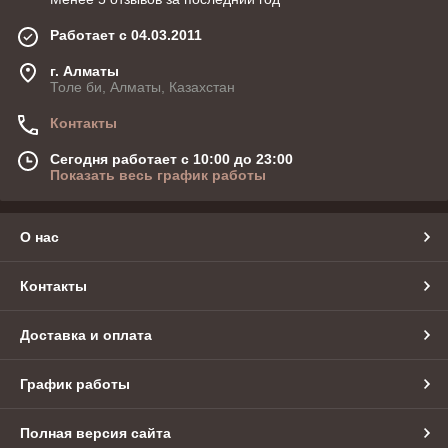
Работает с 04.03.2011
г. Алматы
Толе би, Алматы, Казахстан
Контакты
Сегодня работает с 10:00 до 23:00
Показать весь график работы
О нас
Контакты
Доставка и оплата
График работы
Полная версия сайта