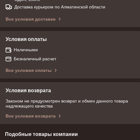
Доставка курьером по Алматинской области
Все условия доставки
Условия оплаты
Наличными
Безналичный расчет
Все условия оплаты
Условия возврата
Законом не предусмотрен возврат и обмен данного товара
надлежащего качества
Все условия возврата
Подобные товары компании