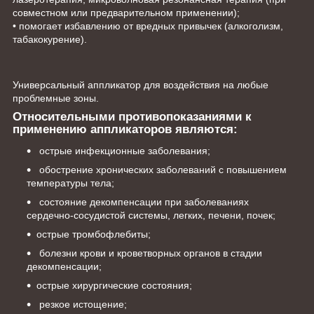
совместном или предварительном применении);
• помогает избавлению от вредных привычек (алкоголизм,
табакокурение).
Универсальный аппликатор для воздействия на любые
проблемные зоны.
Относительными противопоказаниями к
применению аппликаторов являются:
острые инфекционные заболевания;
обострение хронических заболеваний с повышением
температуры тела;
состояние декомпенсации при заболеваниях
сердечно-сосудистой системы, легких, печени, почек;
острые тромбофлебиты;
болезни крови и кроветворных органов в стадии
декомпенсации;
острые хирургические состояния;
резкое истощение;