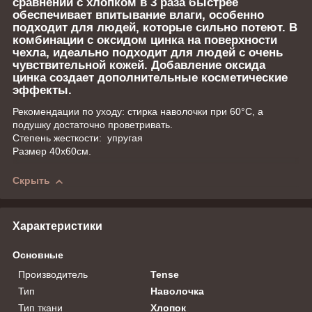
сравнении с хлопком в 3 раза быстрее
обеспечивает впитывание влаги, особенно
подходит для людей, которые сильно потеют. В
комбинации с оксидом цинка на поверхности
чехла, идеально подходит для людей с очень
чувствительной кожей. Добавление оксида
цинка создает дополнительные косметические
эффекты.
Рекомендации по уходу: стирка наволочки при 60°С, а
подушку достаточно проветривать.
Степень жесткости: упругая
Размер 40х60см.
Скрыть
Характеристики
Основные
Производитель
Tense
Тип
Наволочка
Тип ткани
Хлопок