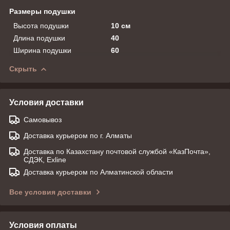
Размеры подушки
Высота подушки
10 см
Длина подушки
40
Ширина подушки
60
Скрыть
Условия доставки
Самовывоз
Доставка курьером по г. Алматы
Доставка по Казахстану почтовой службой «КазПочта»,
СДЭК, Exline
Доставка курьером по Алматинской области
Все условия доставки
Условия оплаты