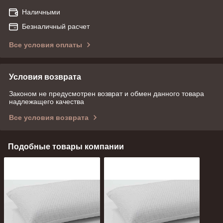
Наличными
Безналичный расчет
Все условия оплаты
Условия возврата
Законом не предусмотрен возврат и обмен данного товара
надлежащего качества
Все условия возврата
Подобные товары компании