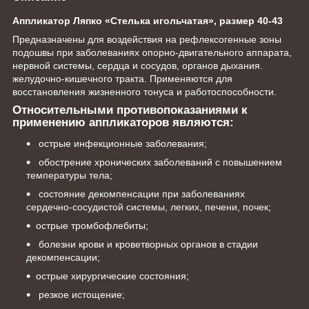
Аппликатор Ляпко «Стелька игольчатая», размер 40-43
Предназначены для воздействия на рефлексогенные зоны
подошвы при заболеваниях опорно-двигательного аппарата,
нервной системы, сердца и сосудов, органов дыхания.
желудочно-кишечного тракта. Применяются для
восстановления жизненного тонуса и работоспособности.
Относительными противопоказаниями к
применению аппликаторов являются:
острые инфекционные заболевания;
обострение хронических заболеваний с повышением
температуры тела;
состояние декомпенсации при заболеваниях
сердечно-сосудистой системы, легких, печени, почек;
острые тромбофлебиты;
болезни крови и кроветворных органов в стадии
декомпенсации;
острые хирургические состояния;
резкое истощение;