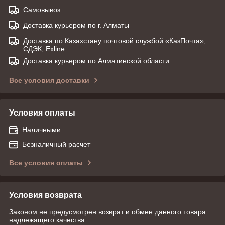
Самовывоз
Доставка курьером по г. Алматы
Доставка по Казахстану почтовой службой «КазПочта»,
СДЭК, Exline
Доставка курьером по Алматинской области
Все условия доставки
Условия оплаты
Наличными
Безналичный расчет
Все условия оплаты
Условия возврата
Законом не предусмотрен возврат и обмен данного товара
надлежащего качества