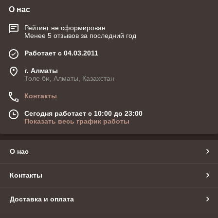
О нас
Рейтинг не сформирован
Менее 5 отзывов за последний год
Работает с 04.03.2011
г. Алматы
Толе би, Алматы, Казахстан
Контакты
Сегодня работает с 10:00 до 23:00
Показать весь график работы
О нас
Контакты
Доставка и оплата