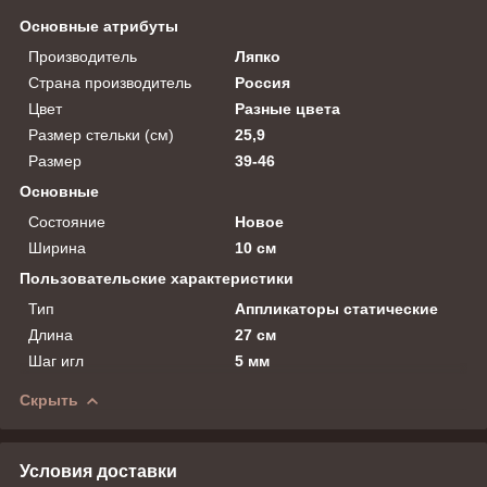
Основные атрибуты
Производитель
Ляпко
Страна производитель
Россия
Цвет
Разные цвета
Размер стельки (см)
25,9
Размер
39-46
Основные
Состояние
Новое
Ширина
10 см
Пользовательские характеристики
Тип
Аппликаторы статические
Длина
27 см
Шаг игл
5 мм
Скрыть
Условия доставки