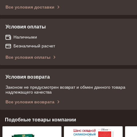
Все условия доставки
Условия оплаты
Наличными
Безналичный расчет
Все условия оплаты
Условия возврата
Законом не предусмотрен возврат и обмен данного товара
надлежащего качества
Все условия возврата
Подобные товары компании