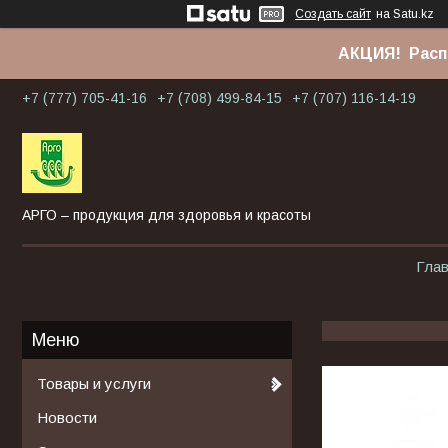
Создать сайт
на Satu.kz
АКЦИЯ! Расп
+7 (777) 705-41-16
+7 (708) 499-84-15
+7 (707) 116-14-19
АРГО – продукция для здоровья и красоты
Гла
Товары и услуги
Новости