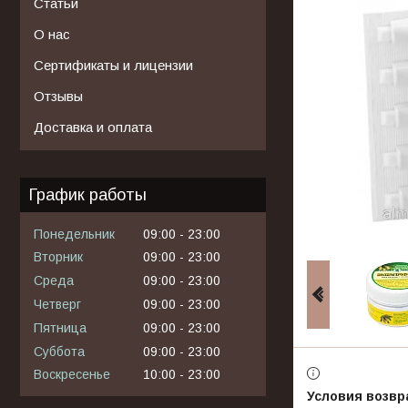
Статьи
О нас
Сертификаты и лицензии
Отзывы
Доставка и оплата
График работы
Понедельник
09:00
23:00
Вторник
09:00
23:00
Среда
09:00
23:00
Четверг
09:00
23:00
Пятница
09:00
23:00
Суббота
09:00
23:00
Воскресенье
10:00
23:00