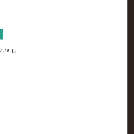
41-16