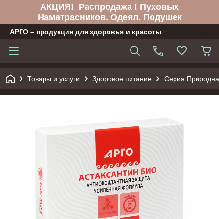
АКЦИЯ! Распродажа ! Пуховых
Наматрасников. Одеял. Подушек
АРГО – продукция для здоровья и красоты
Товары и услуги
Здоровое питание
Серия Природна