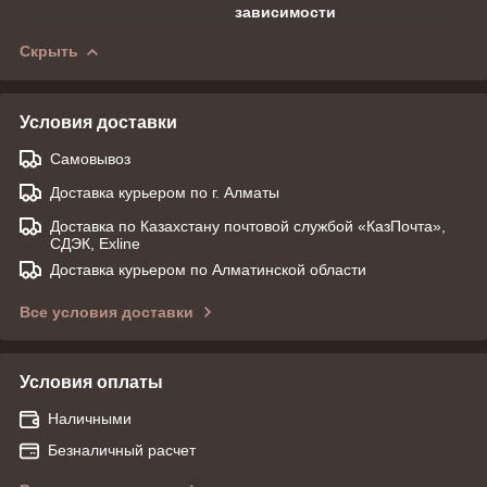
зависимости
Скрыть
Условия доставки
Самовывоз
Доставка курьером по г. Алматы
Доставка по Казахстану почтовой службой «КазПочта»,
СДЭК, Exline
Доставка курьером по Алматинской области
Все условия доставки
Условия оплаты
Наличными
Безналичный расчет