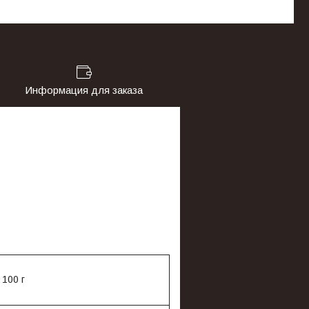
Информация для заказа
 100 г