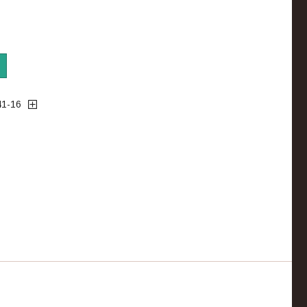
41-16