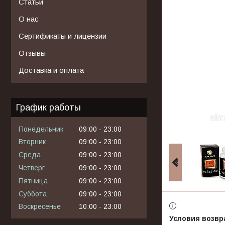
Статьи
О нас
Сертификаты и лицензии
Отзывы
Доставка и оплата
График работы
Понедельник
09:00
23:00
Вторник
09:00
23:00
Среда
09:00
23:00
Четверг
09:00
23:00
Пятница
09:00
23:00
Суббота
09:00
23:00
Воскресенье
10:00
23:00