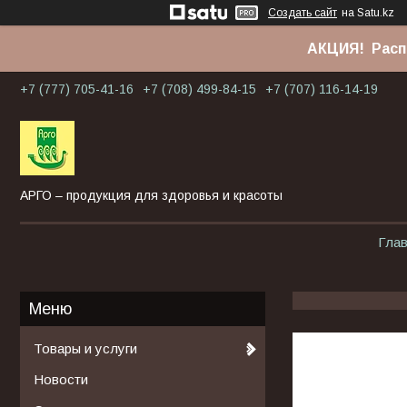
Создать сайт
на Satu.kz
АКЦИЯ! Расп
+7 (777) 705-41-16
+7 (708) 499-84-15
+7 (707) 116-14-19
АРГО – продукция для здоровья и красоты
Гла
Товары и услуги
Новости