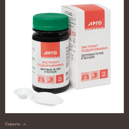
Скрыть