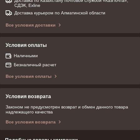
Доставка по Казахстану почтовой службой «КазПочта»,
СДЭК, Exline
Доставка курьером по Алматинской области
Все условия доставки
Условия оплаты
Наличными
Безналичный расчет
Все условия оплаты
Условия возврата
Законом не предусмотрен возврат и обмен данного товара
надлежащего качества
Все условия возврата