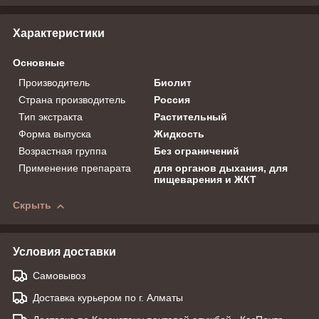
Характеристики
Основные
Производитель
Биолит
Страна производитель
Россия
Тип экстракта
Растительный
Форма выпуска
Жидкость
Возрастная группа
Без ограничений
Применение препарата
для органов дыхания, для
пищеварения и ЖКТ
Скрыть
Условия доставки
Самовывоз
Доставка курьером по г. Алматы