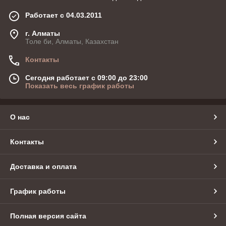
Работает с 04.03.2011
г. Алматы
Толе би, Алматы, Казахстан
Контакты
Сегодня работает с 09:00 до 23:00
Показать весь график работы
О нас
Контакты
Доставка и оплата
График работы
Полная версия сайта