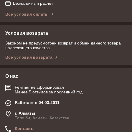
Безналичный расчет
Все условия оплаты
Условия возврата
Законом не предусмотрен возврат и обмен данного товара
надлежащего качества
Все условия возврата
О нас
Рейтинг не сформирован
Менее 5 отзывов за последний год
Работает с 04.03.2011
г. Алматы
Толе би, Алматы, Казахстан
Контакты