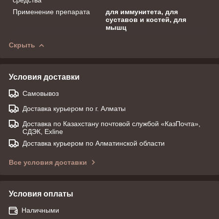
Применение препарата
для иммунитета, для
суставов и костей, для
мышц
Скрыть
Условия доставки
Самовывоз
Доставка курьером по г. Алматы
Доставка по Казахстану почтовой службой «КазПочта»,
СДЭК, Exline
Доставка курьером по Алматинской области
Все условия доставки
Условия оплаты
Наличными