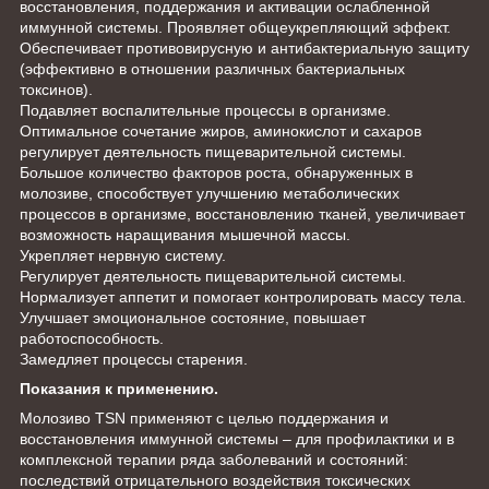
восстановления, поддержания и активации ослабленной
иммунной системы. Проявляет общеукрепляющий эффект.
Обеспечивает противовирусную и антибактериальную защиту
(эффективно в отношении различных бактериальных
токсинов).
Подавляет воспалительные процессы в организме.
Оптимальное сочетание жиров, аминокислот и сахаров
регулирует деятельность пищеварительной системы.
Большое количество факторов роста, обнаруженных в
молозиве, способствует улучшению метаболических
процессов в организме, восстановлению тканей, увеличивает
возможность наращивания мышечной массы.
Укрепляет нервную систему.
Регулирует деятельность пищеварительной системы.
Нормализует аппетит и помогает контролировать массу тела.
Улучшает эмоциональное состояние, повышает
работоспособность.
Замедляет процессы старения.
Показания к применению.
Молозиво TSN применяют с целью поддержания и
восстановления иммунной системы – для профилактики и в
комплексной терапии ряда заболеваний и состояний:
последствий отрицательного воздействия токсических