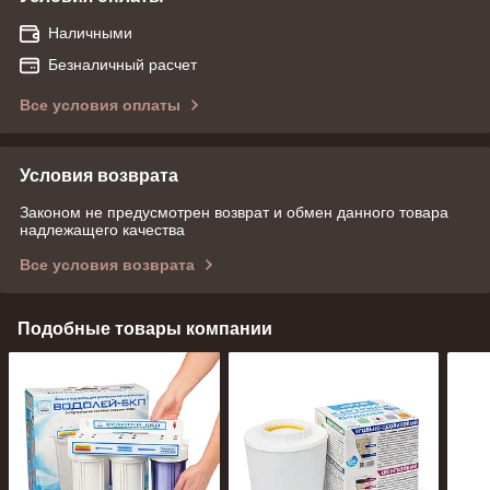
Наличными
Безналичный расчет
Все условия оплаты
Условия возврата
Законом не предусмотрен возврат и обмен данного товара
надлежащего качества
Все условия возврата
Подобные товары компании