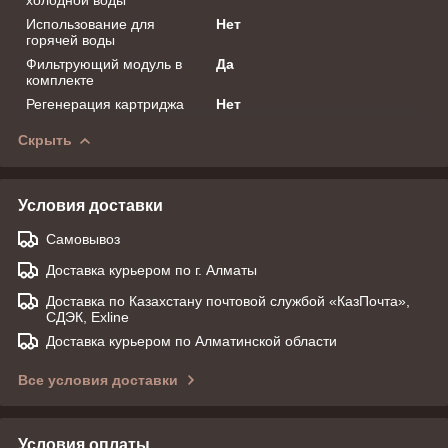
Использование для
Нет
горячей воды
Фильтрующий модуль в
Да
комплекте
Регенерация картриджа
Нет
Скрыть
Условия доставки
Самовывоз
Доставка курьером по г. Алматы
Доставка по Казахстану почтовой службой «КазПочта»,
СДЭК, Exline
Доставка курьером по Алматинской области
Все условия доставки
Условия оплаты