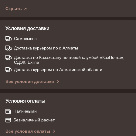
Скрыть
Условия доставки
Самовывоз
Доставка курьером по г. Алматы
Доставка по Казахстану почтовой службой «КазПочта»,
СДЭК, Exline
Доставка курьером по Алматинской области
Все условия доставки
Условия оплаты
Наличными
Безналичный расчет
Все условия оплаты