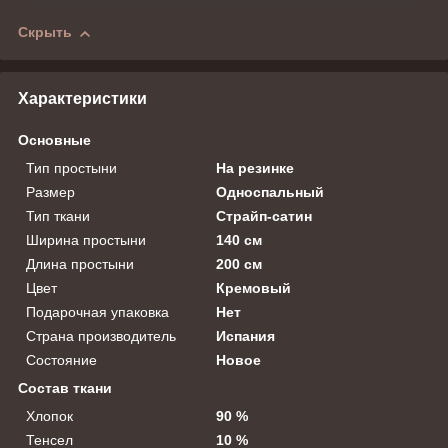
Скрыть
Характеристики
Основные
Тип простыни
На резинке
Размер
Односпальный
Тип ткани
Страйп-сатин
Ширина простыни
140 см
Длина простыни
200 см
Цвет
Кремовый
Подарочная упаковка
Нет
Страна производитель
Испания
Состояние
Новое
Состав ткани
Хлопок
90 %
Тенсел
10 %