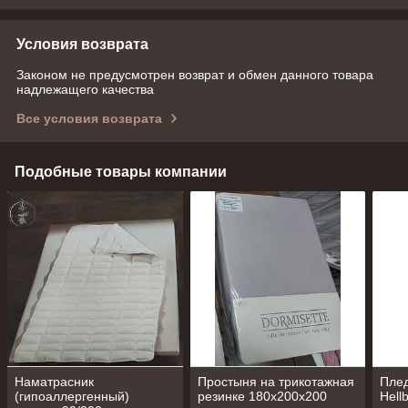
Условия возврата
Законом не предусмотрен возврат и обмен данного товара
надлежащего качества
Все условия возврата
Подобные товары компании
Наматрасник
Простыня на трикотажная
Плед
(гипоаллергенный)
резинке 180х200х200
Hellb