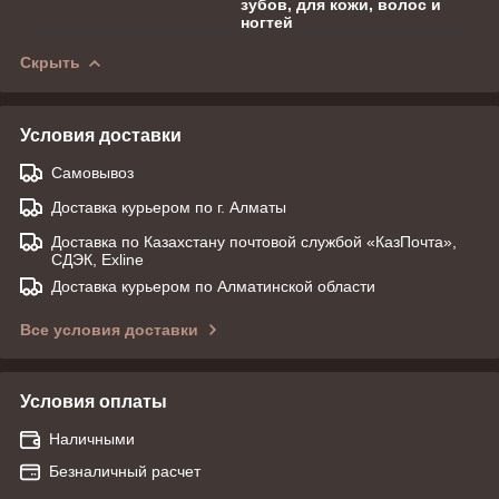
зубов, для кожи, волос и
ногтей
Скрыть
Условия доставки
Самовывоз
Доставка курьером по г. Алматы
Доставка по Казахстану почтовой службой «КазПочта»,
СДЭК, Exline
Доставка курьером по Алматинской области
Все условия доставки
Условия оплаты
Наличными
Безналичный расчет