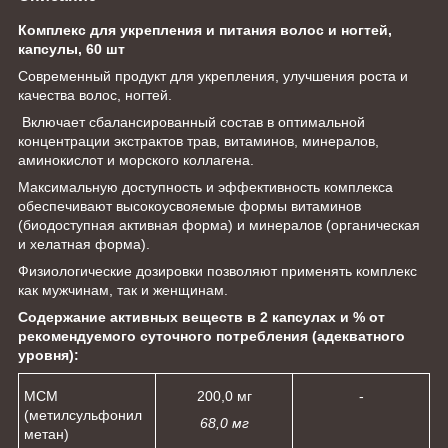
Комплекс для укрепления и питания волос и ногтей,
капсулы, 60 шт
Современный продукт для укрепления, улучшения роста и
качества волос, ногтей.
Включает сбалансированный состав в оптимальной
концентрации экстрактов трав, витаминов, минералов,
аминокислот и морского коллагена.
Максимальную доступность и эффективность комплекса
обеспечивают высокоусвояемые формы витаминов
(биодоступная активная форма) и минералов (органическая
и хелатная форма).
Физиологические дозировки позволяют применять комплекс
как мужчинам, так и женщинам.
Содержание активных веществ в 2 капсулах и % от
рекомендуемого суточного потребления (адекватного
уровня):
МСМ
200,0 мг
-
(метилсульфонил
68,0 мг
метан)