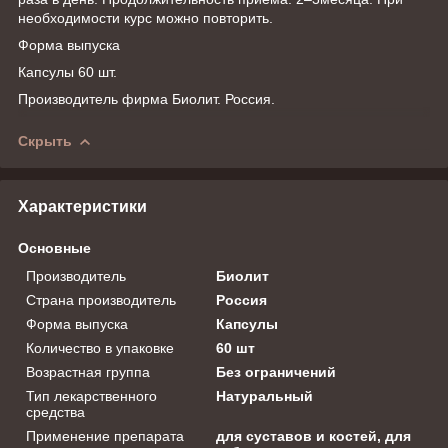
необходимости курс можно повторить.
Форма выпуска
Капсулы 60 шт.
Производитель фирма Биолит. Россия.
Скрыть
Характеристики
Основные
Производитель
Биолит
Страна производитель
Россия
Форма выпуска
Капсулы
Количество в упаковке
60 шт
Возрастная группа
Без ограничений
Тип лекарственного
Натуральный
средства
Применение препарата
для суставов и костей, для