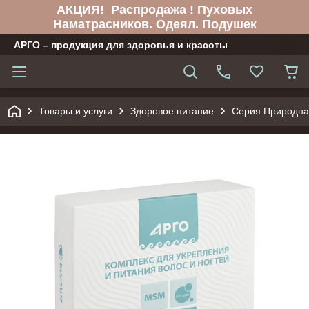
АКЦИЯ! Распродажа ! Пуховых
Наматрасников. Одеял. Подушек
АРГО – продукция для здоровья и красоты
Товары и услуги
Здоровое питание
Серия Природна