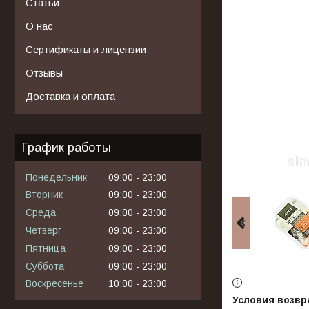
Статьи
О нас
Сертификаты и лицензии
Отзывы
Доставка и оплата
График работы
Понедельник
09:00
23:00
Вторник
09:00
23:00
Среда
09:00
23:00
Четверг
09:00
23:00
Пятница
09:00
23:00
Суббота
09:00
23:00
Воскресенье
10:00
23:00