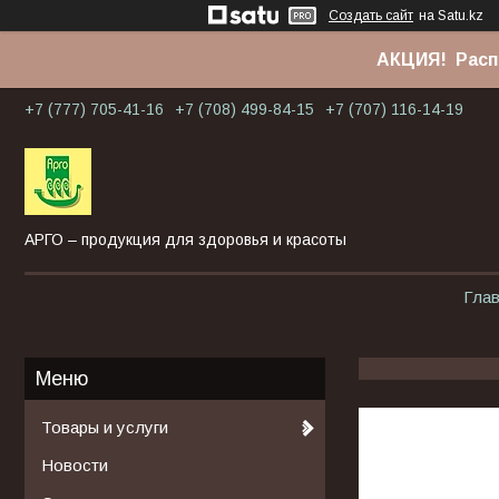
Создать сайт
на Satu.kz
АКЦИЯ! Расп
+7 (777) 705-41-16
+7 (708) 499-84-15
+7 (707) 116-14-19
АРГО – продукция для здоровья и красоты
Гла
Товары и услуги
Новости