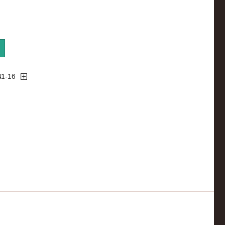
41-16