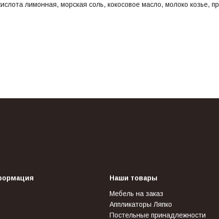
ислота лимонная, морская соль, кокосовое масло, молоко козье, 
формация
Наши товары
Мебель на заказ
Аппликаторы Ляпко
Постельные принадлежности