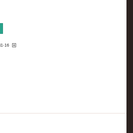
41-16