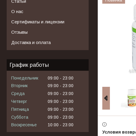
Статьи
О нас
Сертификаты и лицензии
Отзывы
Доставка и оплата
График работы
Понедельник
09:00
23:00
Вторник
09:00
23:00
Среда
09:00
23:00
Четверг
09:00
23:00
Пятница
09:00
23:00
Суббота
09:00
23:00
Воскресенье
10:00
23:00