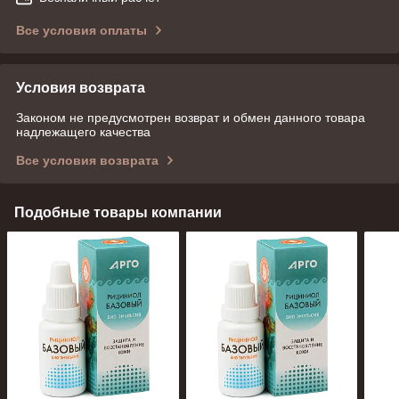
Все условия оплаты
Условия возврата
Законом не предусмотрен возврат и обмен данного товара
надлежащего качества
Все условия возврата
Подобные товары компании