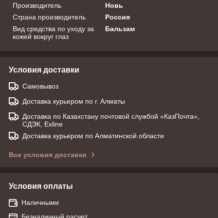
Производитель
Новь
Страна производитель
Россия
Вид средства по уходу за
Бальзам
кожей вокруг глаз
Условия доставки
Самовывоз
Доставка курьером по г. Алматы
Доставка по Казахстану почтовой службой «КазПочта»,
СДЭК, Exline
Доставка курьером по Алматинской области
Все условия доставки
Условия оплаты
Наличными
Безналичный расчет