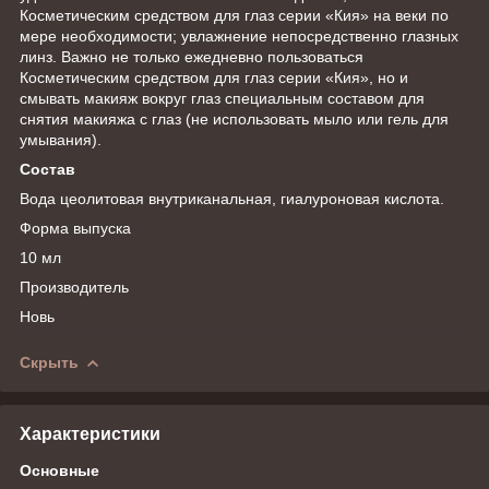
Косметическим средством для глаз серии «Кия» на веки по
мере необходимости; увлажнение непосредственно глазных
линз. Важно не только ежедневно пользоваться
Косметическим средством для глаз серии «Кия», но и
смывать макияж вокруг глаз специальным составом для
снятия макияжа с глаз (не использовать мыло или гель для
умывания).
Состав
Вода цеолитовая внутриканальная, гиалуроновая кислота.
Форма выпуска
10 мл
Производитель
Новь
Скрыть
Характеристики
Основные