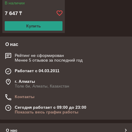
В наличии
7 647
₸
Купить
О нас
Рейтинг не сформирован
Менее 5 отзывов за последний год
Работает с 04.03.2011
г. Алматы
Толе би, Алматы, Казахстан
Контакты
Сегодня работает с 09:00 до 23:00
Показать весь график работы
О нас