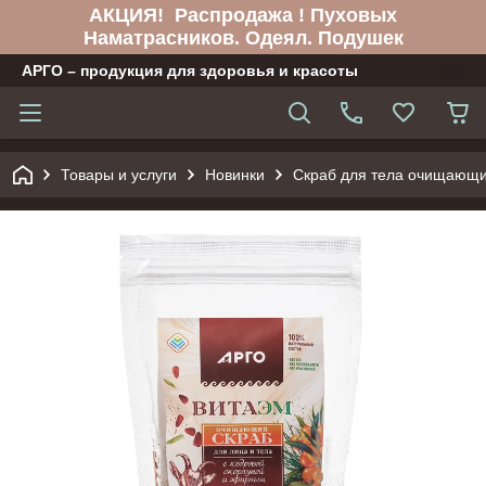
АКЦИЯ! Распродажа ! Пуховых
Наматрасников. Одеял. Подушек
АРГО – продукция для здоровья и красоты
Товары и услуги
Новинки
Скраб для тела очищающи