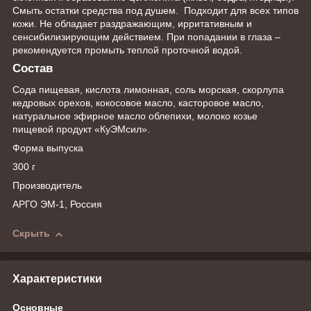
Смыть остатки средства под душем. Подходит для всех типов
кожи. Не обладает раздражающим, ирритативным и
сенсибилизирующим действием. При попадании в глаза –
рекомендуется промыть теплой проточной водой.
Состав
Сода пищевая, кислота лимонная, соль морская, скорлупа
кедровых орехов, кокосовое масло, касторовое масло,
натуральное эфирное масло облепихи, молоко козье
пищевой продукт «КуЭМсил».
Форма выпуска
300 г
Производитель
АРГО ЭМ-1, Россия
Скрыть
Характеристики
Основные