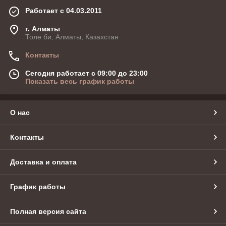
Работает с 04.03.2011
г. Алматы
Толе би, Алматы, Казахстан
Контакты
Сегодня работает с 09:00 до 23:00
Показать весь график работы
О нас
Контакты
Доставка и оплата
График работы
Полная версия сайта