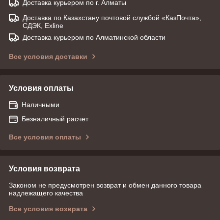
Доставка курьером по г. Алматы
Доставка по Казахстану почтовой службой «КазПочта»,
СДЭК, Exline
Доставка курьером по Алматинской области
Все условия доставки
Условия оплаты
Наличными
Безналичный расчет
Все условия оплаты
Условия возврата
Законом не предусмотрен возврат и обмен данного товара
надлежащего качества
Все условия возврата