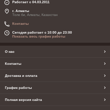
Работает с 04.03.2011
г. Алматы
Толе би, Алматы, Казахстан
Контакты
Сегодня работает с 10:00 до 23:00
Показать весь график работы
О нас
Контакты
Доставка и оплата
График работы
Полная версия сайта