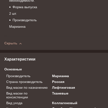
необходимости.
Форма выпуска
2 шт.
Производитель
Марианна
Скрыть
Характеристики
Основные
Производитель
Марианна
Страна производитель
Россия
Вид маски по назначению
Лифтинговая
Вид маски по
Тканевые
консистенции
Вид ухода
Коллагеновый