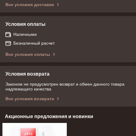
Все условия доставки
Условия оплаты
Наличными
Безналичный расчет
Все условия оплаты
Условия возврата
Законом не предусмотрен возврат и обмен данного товара
надлежащего качества
Все условия возврата
Акционные предложения и новинки