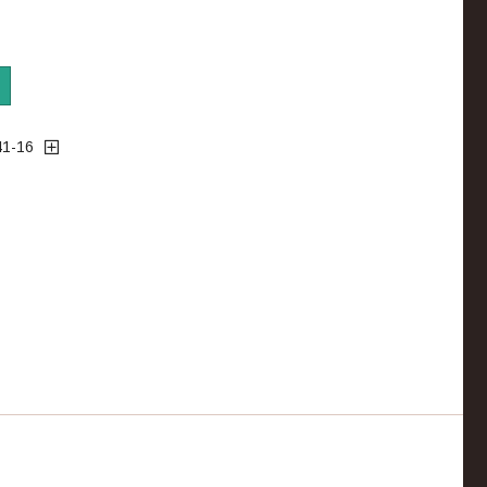
41-16