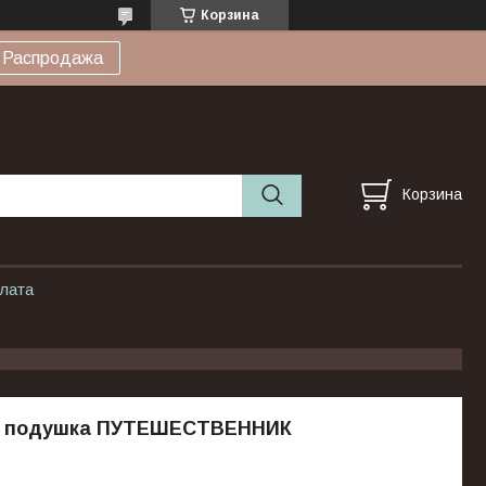
Корзина
Распродажа
Корзина
плата
 подушка ПУТЕШЕСТВЕННИК