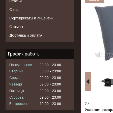
Статьи
О нас
Сертификаты и лицензии
Отзывы
Доставка и оплата
График работы
Понедельник
09:00
23:00
Вторник
09:00
23:00
Среда
09:00
23:00
Четверг
09:00
23:00
Пятница
09:00
23:00
Суббота
09:00
23:00
Воскресенье
10:00
23:00