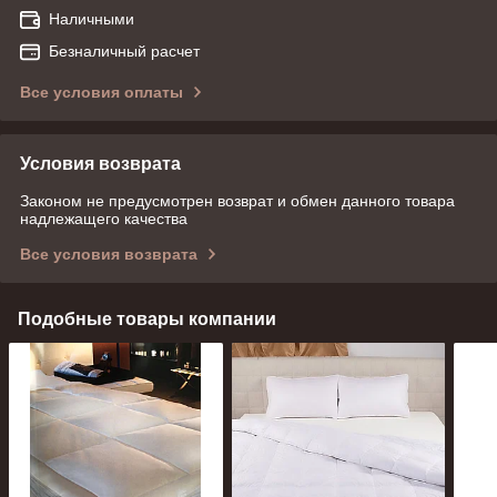
Наличными
Безналичный расчет
Все условия оплаты
Условия возврата
Законом не предусмотрен возврат и обмен данного товара
надлежащего качества
Все условия возврата
Подобные товары компании