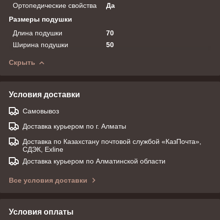
Ортопедические свойства
Да
Размеры подушки
Длина подушки
70
Ширина подушки
50
Скрыть
Условия доставки
Самовывоз
Доставка курьером по г. Алматы
Доставка по Казахстану почтовой службой «КазПочта»,
СДЭК, Exline
Доставка курьером по Алматинской области
Все условия доставки
Условия оплаты