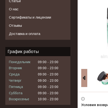
Статьи
О нас
Сертификаты и лицензии
Отзывы
Доставка и оплата
График работы
Понедельник
09:00
23:00
Вторник
09:00
23:00
Среда
09:00
23:00
Четверг
09:00
23:00
Пятница
09:00
23:00
Суббота
09:00
23:00
Воскресенье
10:00
23:00