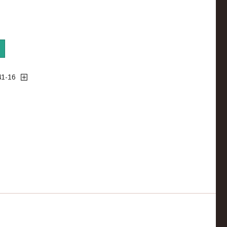
41-16