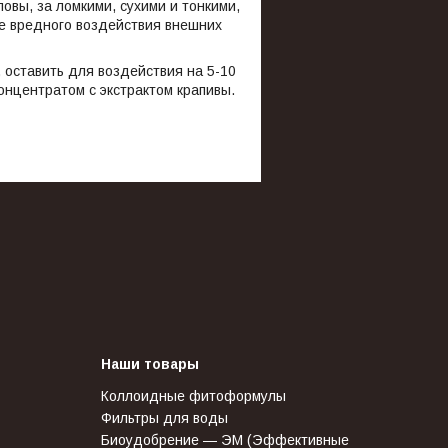
овы, за ломкими, сухими и тонкими,
е вредного воздействия внешних
 оставить для воздействия на 5-10
онцентратом с экстрактом крапивы.
Наши товары
Коллоидные фитоформулы
Фильтры для воды
Биоудобрение — ЭМ (Эффективные