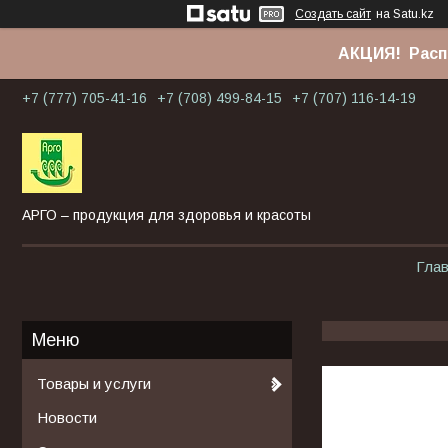
Создать сайт
на Satu.kz
АКЦИЯ! Расп
+7 (777) 705-41-16
+7 (708) 499-84-15
+7 (707) 116-14-19
АРГО – продукция для здоровья и красоты
Гла
Товары и услуги
Новости