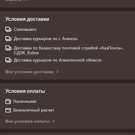
Условия доставки
Самовывоз
Доставка курьером по г. Алматы
Доставка по Казахстану почтовой службой «КазПочта»,
СДЭК, Exline
Доставка курьером по Алматинской области
Все условия доставки
Условия оплаты
Наличными
Безналичный расчет
Все условия оплаты