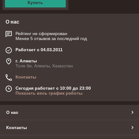
Купить
О нас
Рейтинг не сформирован
Менее 5 отзывов за последний год
Работает с 04.03.2011
г. Алматы
Толе би, Алматы, Казахстан
Контакты
Сегодня работает с 10:00 до 23:00
Показать весь график работы
О нас
Контакты