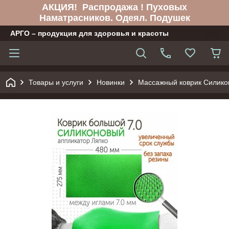
АКЦИЯ! Распродажа ! Пуховых
Наматрасников. Одеял. Подушек
АРГО – продукция для здоровья и красоты
Товары и услуги
Новинки
Массажный коврик Силико