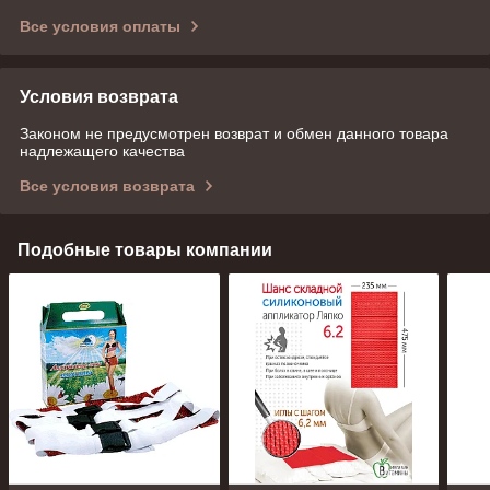
Все условия оплаты
Условия возврата
Законом не предусмотрен возврат и обмен данного товара
надлежащего качества
Все условия возврата
Подобные товары компании