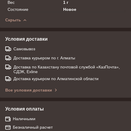
Вес
1 г
Состояние
Новое
Скрыть
Условия доставки
Самовывоз
Доставка курьером по г. Алматы
Доставка по Казахстану почтовой службой «КазПочта»,
СДЭК, Exline
Доставка курьером по Алматинской области
Все условия доставки
Условия оплаты
Наличными
Безналичный расчет