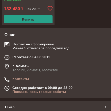
В наличии
132 480
₸
147 200 ₸
Купить
О нас
Рейтинг не сформирован
Менее 5 отзывов за последний год
Работает с 04.03.2011
г. Алматы
Толе би, Алматы, Казахстан
Контакты
Сегодня работает с 09:00 до 23:00
Показать весь график работы
О нас