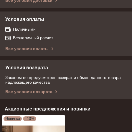
Все условия доставки
Условия оплаты
Наличными
Безналичный расчет
Все условия оплаты
Условия возврата
Законом не предусмотрен возврат и обмен данного товара
надлежащего качества
Все условия возврата
Акционные предложения и новинки
Новинка
–10%