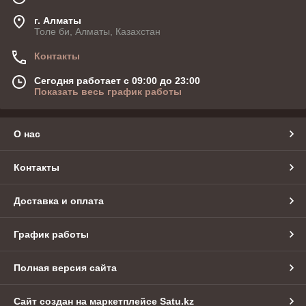
г. Алматы
Толе би, Алматы, Казахстан
Контакты
Сегодня работает с 09:00 до 23:00
Показать весь график работы
О нас
Контакты
Доставка и оплата
График работы
Полная версия сайта
Сайт создан на маркетплейсе
Satu.kz