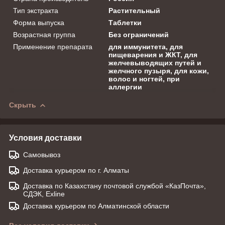
Тип экстракта
Растительный
Форма выпуска
Таблетки
Возрастная группа
Без ограничений
Применение препарата
для иммунитета, для
пищеварения и ЖКТ, для
желчевыводящих путей и
желчного пузыря, для кожи,
волос и ногтей, при
аллергии
Скрыть
Условия доставки
Самовывоз
Доставка курьером по г. Алматы
Доставка по Казахстану почтовой службой «КазПочта»,
СДЭК, Exline
Доставка курьером по Алматинской области