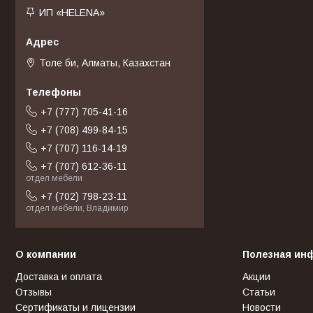
ИП «HELENA»
Толе би, Алматы, Казахстан
+7 (777) 705-41-16
+7 (708) 499-84-15
+7 (707) 116-14-19
+7 (707) 612-36-11
отдел мебели
+7 (702) 798-23-11
отдел мебели, Владимир
О компании
Полезная ин
Доставка и оплата
Акции
Отзывы
Статьи
Сертификаты и лицензии
Новости