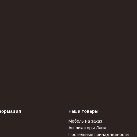
формация
Наши товары
Мебель на заказ
Аппликаторы Ляпко
Постельные принадлежности