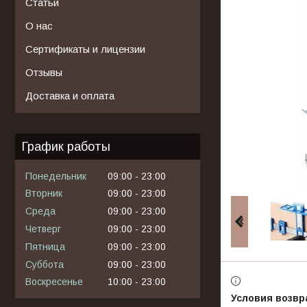
Статьи
О нас
Сертификаты и лицензии
Отзывы
Доставка и оплата
График работы
Понедельник
09:00
23:00
Вторник
09:00
23:00
Среда
09:00
23:00
Четверг
09:00
23:00
Пятница
09:00
23:00
Суббота
09:00
23:00
Воскресенье
10:00
23:00