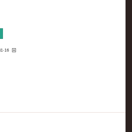
41-16