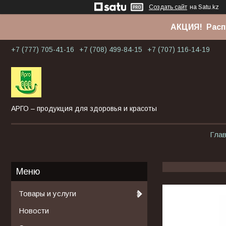
Создать сайт
на Satu.kz
АКЦИЯ! Расп
+7 (777) 705-41-16
+7 (708) 499-84-15
+7 (707) 116-14-19
АРГО – продукция для здоровья и красоты
Гла
Товары и услуги
Новости