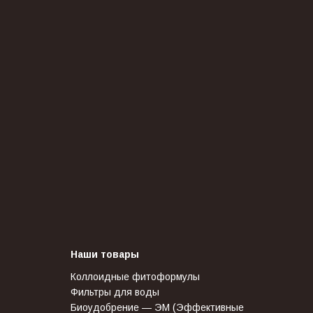
Наши товары
Коллоидные фитоформулы
Фильтры для воды
Биоудобрение — ЭМ (Эффективные