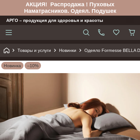
АКЦИЯ! Распродажа ! Пуховых
Наматрасников. Одеял. Подушек
АРГО – продукция для здоровья и красоты
Товары и услуги
Новинки
Одеяло Formesse BELLA
Новинка
–10%