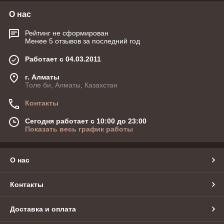
О нас
Рейтинг не сформирован
Менее 5 отзывов за последний год
Работает с 04.03.2011
г. Алматы
Толе би, Алматы, Казахстан
Контакты
Сегодня работает с 10:00 до 23:00
Показать весь график работы
О нас
Контакты
Доставка и оплата