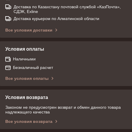
Доставка по Казахстану почтовой службой «КазПочта»,
СДЭК, Exline
Доставка курьером по Алматинской области
Все условия доставки
Условия оплаты
Наличными
Безналичный расчет
Все условия оплаты
Условия возврата
Законом не предусмотрен возврат и обмен данного товара
надлежащего качества
Все условия возврата