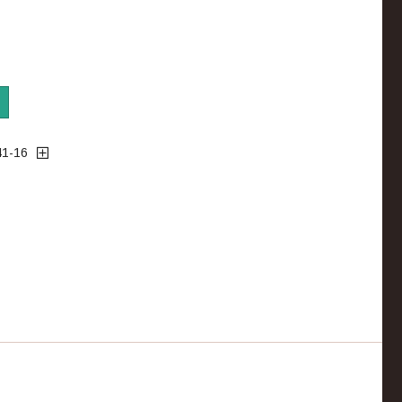
41-16