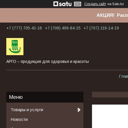
Создать сайт
на Satu.kz
АКЦИЯ! Расп
+7 (777) 705-41-16
+7 (708) 499-84-15
+7 (707) 116-14-19
АРГО – продукция для здоровья и красоты
Гла
Товары и услуги
Новости