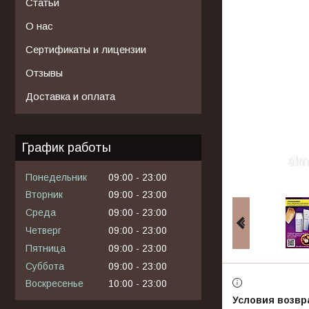
Статьи
О нас
Сертификаты и лицензии
Отзывы
Доставка и оплата
График работы
Понедельник
09:00
23:00
Вторник
09:00
23:00
Среда
09:00
23:00
Четверг
09:00
23:00
Пятница
09:00
23:00
Суббота
09:00
23:00
Воскресенье
10:00
23:00