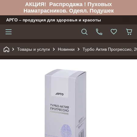
АКЦИЯ! Распродажа ! Пуховых
Наматрасников. Одеял. Подушек
АРГО – продукция для здоровья и красоты
Товары и услуги
Новинки
Турбо Актив Прогрессио, 20