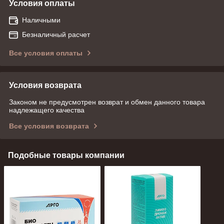
Условия оплаты
Наличными
Безналичный расчет
Все условия оплаты
Условия возврата
Законом не предусмотрен возврат и обмен данного товара
надлежащего качества
Все условия возврата
Подобные товары компании