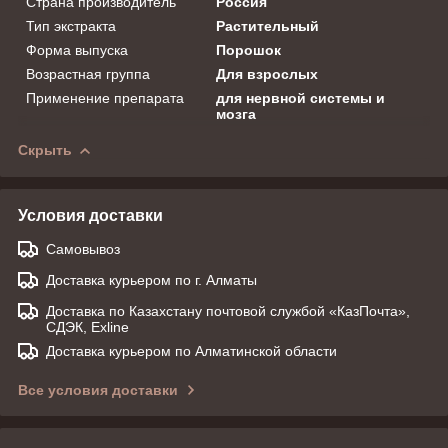
Страна производитель
Россия
Тип экстракта
Растительный
Форма выпуска
Порошок
Возрастная группа
Для взрослых
Применение препарата
для нервной системы и
мозга
Скрыть
Условия доставки
Самовывоз
Доставка курьером по г. Алматы
Доставка по Казахстану почтовой службой «КазПочта»,
СДЭК, Exline
Доставка курьером по Алматинской области
Все условия доставки