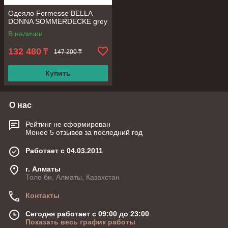
Одеяло Formesse BELLA
DONNA SOMMERDECKE grey
В наличии
132 480
₸
147 200 ₸
Купить
О нас
Рейтинг не сформирован
Менее 5 отзывов за последний год
Работает с 04.03.2011
г. Алматы
Толе би, Алматы, Казахстан
Контакты
Сегодня работает с 09:00 до 23:00
Показать весь график работы