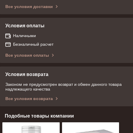
Все условия доставки
Условия оплаты
Наличными
Безналичный расчет
Все условия оплаты
Условия возврата
Законом не предусмотрен возврат и обмен данного товара
надлежащего качества
Все условия возврата
Подобные товары компании