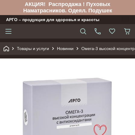
АКЦИЯ! Распродажа ! Пуховых
Наматрасников. Одеял. Подушек
АРГО – продукция для здоровья и красоты
Товары и услуги
Новинки
Омега-3 высокой концентр