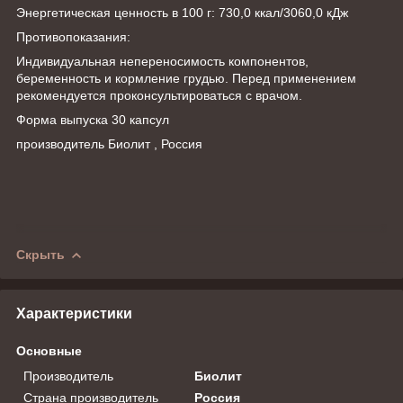
Энергетическая ценность в 100 г: 730,0 ккал/3060,0 кДж
Противопоказания:
Индивидуальная непереносимость компонентов,
беременность и кормление грудью. Перед применением
рекомендуется проконсультироваться с врачом.
Форма выпуска 30 капсул
производитель Биолит , Россия
Скрыть
Характеристики
Основные
Производитель
Биолит
Страна производитель
Россия