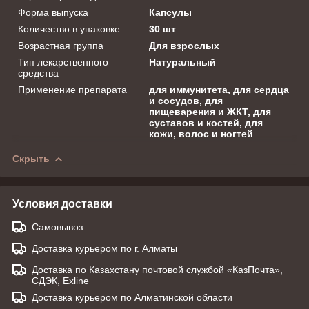
Форма выпуска
Капсулы
Количество в упаковке
30 шт
Возрастная группа
Для взрослых
Тип лекарственного
Натуральный
средства
Применение препарата
для иммунитета, для сердца
и сосудов, для
пищеварения и ЖКТ, для
суставов и костей, для
кожи, волос и ногтей
Скрыть
Условия доставки
Самовывоз
Доставка курьером по г. Алматы
Доставка по Казахстану почтовой службой «КазПочта»,
СДЭК, Exline
Доставка курьером по Алматинской области