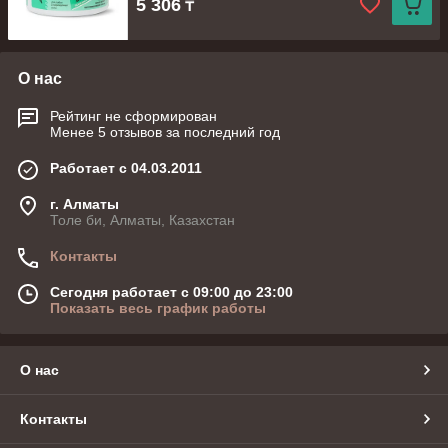
5 306
₸
О нас
Рейтинг не сформирован
Менее 5 отзывов за последний год
Работает с 04.03.2011
г. Алматы
Толе би, Алматы, Казахстан
Контакты
Сегодня работает с 09:00 до 23:00
Показать весь график работы
О нас
Контакты