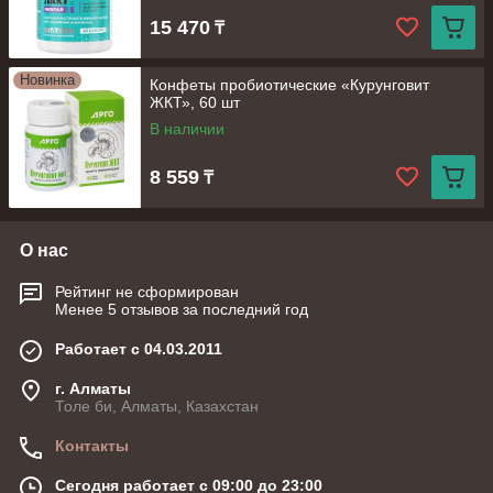
15 470
₸
Новинка
Конфеты пробиотические «Курунговит
ЖКТ», 60 шт
В наличии
8 559
₸
О нас
Рейтинг не сформирован
Менее 5 отзывов за последний год
Работает с 04.03.2011
г. Алматы
Толе би, Алматы, Казахстан
Контакты
Сегодня работает с 09:00 до 23:00