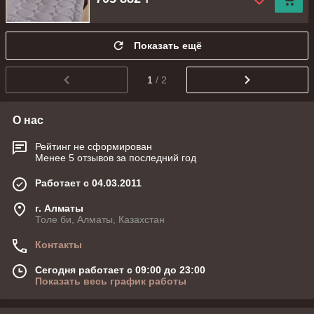
Показать ещё
1
/ 2
О нас
Рейтинг не сформирован
Менее 5 отзывов за последний год
Работает с 04.03.2011
г. Алматы
Толе би, Алматы, Казахстан
Контакты
Сегодня работает с 09:00 до 23:00
Показать весь график работы