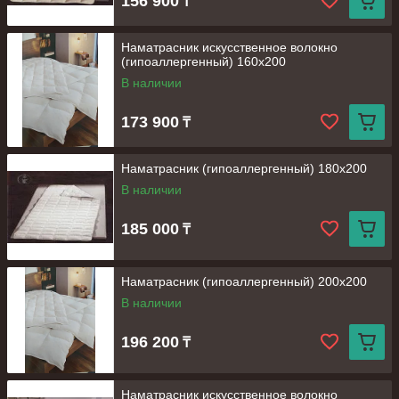
156 900
₸
Наматрасник искусственное волокно
(гипоаллергенный) 160х200
В наличии
173 900
₸
Наматрасник (гипоаллергенный) 180х200
В наличии
185 000
₸
Наматрасник (гипоаллергенный) 200х200
В наличии
196 200
₸
Наматрасник искусственное волокно