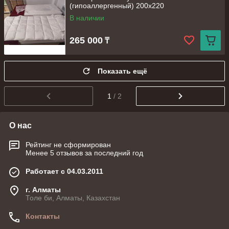
(гипоаллергенный) 200х220
В наличии
265 000
₸
Показать ещё
1
/ 2
О нас
Рейтинг не сформирован
Менее 5 отзывов за последний год
Работает с 04.03.2011
г. Алматы
Толе би, Алматы, Казахстан
Контакты