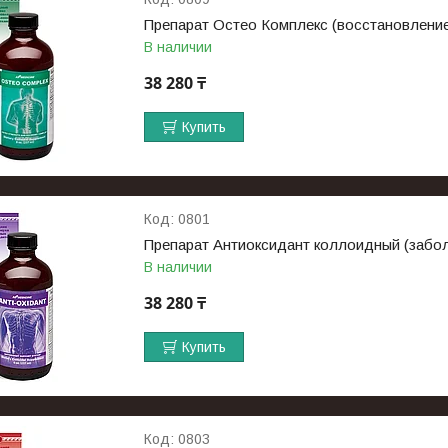
Препарат Остео Комплекс (восстановление
В наличии
38 280 ₸
Купить
0801
Препарат Антиоксидант коллоидный (забол
В наличии
38 280 ₸
Купить
0803