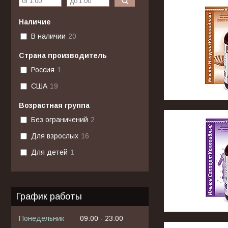
Наличие
В наличии
20
Страна производитель
Россия
1
США
19
Возрастная группа
Без ограничений
2
Для взрослых
16
Для детей
1
График работы
Понедельник
09:00
23:00