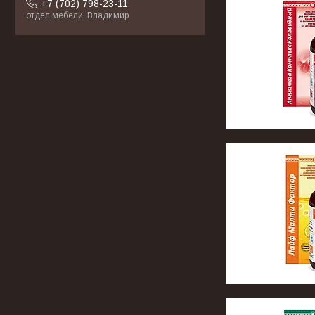
+7 (702) 798-23-11
отдел мебели, Владимир