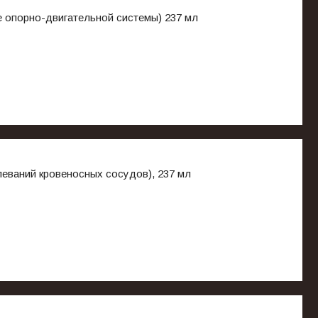
 опорно-двигательной системы) 237 мл
еваний кровеносных сосудов), 237 мл