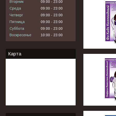
Вторник
09:00
23:00
Среда
09:00
23:00
Четверг
09:00
23:00
Пятница
09:00
23:00
Суббота
09:00
23:00
Воскресенье
10:00
23:00
Карта