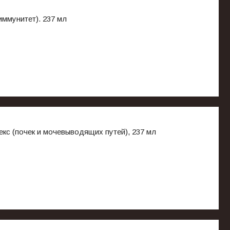
иммунитет). 237 мл
 (почек и мочевыводящих путей), 237 мл